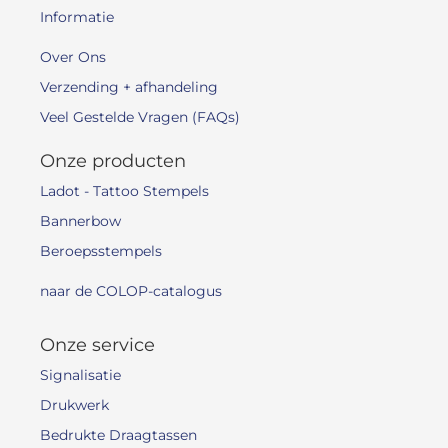
Informatie
Over Ons
Verzending + afhandeling
Veel Gestelde Vragen (FAQs)
Onze producten
Ladot - Tattoo Stempels
Bannerbow
Beroepsstempels
naar de COLOP-catalogus
Onze service
Signalisatie
Drukwerk
Bedrukte Draagtassen