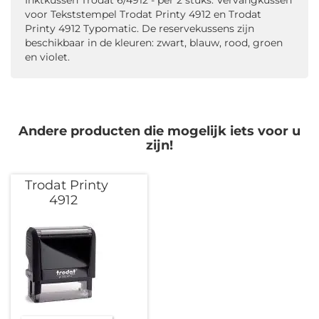
voor Tekststempel Trodat Printy 4912 en Trodat
Printy 4912 Typomatic. De reservekussens zijn
beschikbaar in de kleuren: zwart, blauw, rood, groen
en violet.
Andere producten die mogelijk iets voor u
zijn!
Trodat Printy
4912