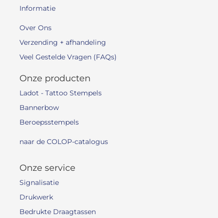
Informatie
Over Ons
Verzending + afhandeling
Veel Gestelde Vragen (FAQs)
Onze producten
Ladot - Tattoo Stempels
Bannerbow
Beroepsstempels
naar de COLOP-catalogus
Onze service
Signalisatie
Drukwerk
Bedrukte Draagtassen