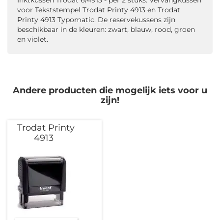
voor Tekststempel Trodat Printy 4913 en Trodat
Printy 4913 Typomatic. De reservekussens zijn
beschikbaar in de kleuren: zwart, blauw, rood, groen
en violet.
Andere producten die mogelijk iets voor u
zijn!
Trodat Printy
4913