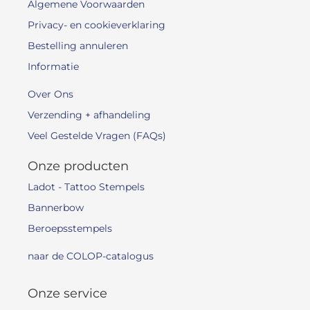
Algemene Voorwaarden
Privacy- en cookieverklaring
Bestelling annuleren
Informatie
Over Ons
Verzending + afhandeling
Veel Gestelde Vragen (FAQs)
Onze producten
Ladot - Tattoo Stempels
Bannerbow
Beroepsstempels
naar de COLOP-catalogus
Onze service