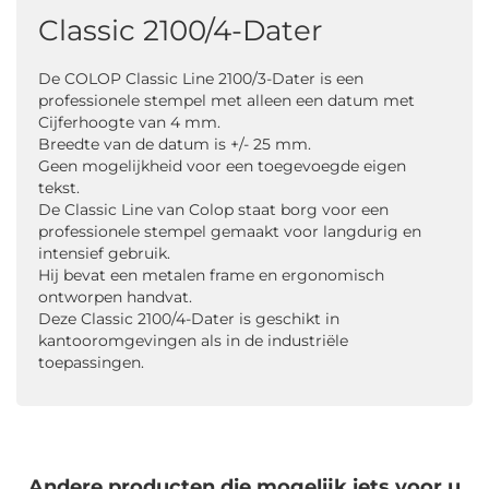
Classic 2100/4-Dater
De COLOP Classic Line 2100/3-Dater is een
professionele stempel met alleen een datum met
Cijferhoogte van 4 mm.
Breedte van de datum is +/- 25 mm.
Geen mogelijkheid voor een toegevoegde eigen
tekst.
De Classic Line van Colop staat borg voor een
professionele stempel gemaakt voor langdurig en
intensief gebruik.
Hij bevat een metalen frame en ergonomisch
ontworpen handvat.
Deze Classic 2100/4-Dater is geschikt in
kantooromgevingen als in de industriële
toepassingen.
Andere producten die mogelijk iets voor u