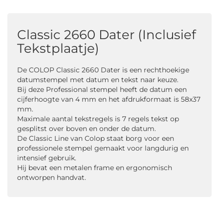
Classic 2660 Dater (Inclusief
Tekstplaatje)
De COLOP Classic 2660 Dater is een rechthoekige
datumstempel met datum en tekst naar keuze.
Bij deze Professional stempel heeft de datum een
cijferhoogte van 4 mm en het afdrukformaat is 58x37
mm.
Maximale aantal tekstregels is 7 regels tekst op
gesplitst over boven en onder de datum.
De Classic Line van Colop staat borg voor een
professionele stempel gemaakt voor langdurig en
intensief gebruik.
Hij bevat een metalen frame en ergonomisch
ontworpen handvat.