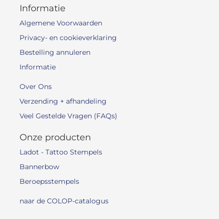
Informatie
Algemene Voorwaarden
Privacy- en cookieverklaring
Bestelling annuleren
Informatie
Over Ons
Verzending + afhandeling
Veel Gestelde Vragen (FAQs)
Onze producten
Ladot - Tattoo Stempels
Bannerbow
Beroepsstempels
naar de COLOP-catalogus