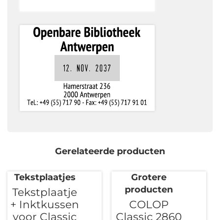
Gerelateerde producten
Tekstplaatjes
Grotere
producten
Tekstplaatje
+ Inktkussen
COLOP
voor Classic
Classic 2860