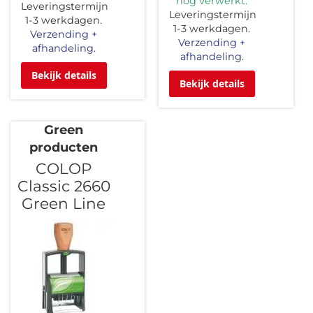
nog verwerkt.
Leveringstermijn
Leveringstermijn
1-3 werkdagen.
1-3 werkdagen.
Verzending +
Verzending +
afhandeling.
afhandeling.
Bekijk details
Bekijk details
Green
producten
COLOP
Classic 2660
Green Line