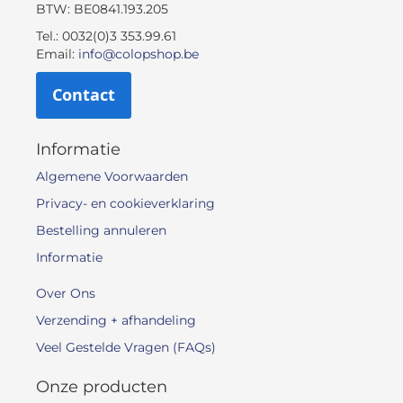
BTW: BE0841.193.205
Tel.: 0032(0)3 353.99.61
Email:
info@colopshop.be
Contact
Informatie
Algemene Voorwaarden
Privacy- en cookieverklaring
Bestelling annuleren
Informatie
Over Ons
Verzending + afhandeling
Veel Gestelde Vragen (FAQs)
Onze producten