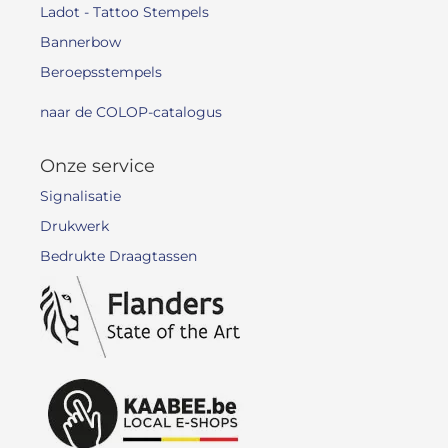
Ladot - Tattoo Stempels
Bannerbow
Beroepsstempels
naar de COLOP-catalogus
Onze service
Signalisatie
Drukwerk
Bedrukte Draagtassen