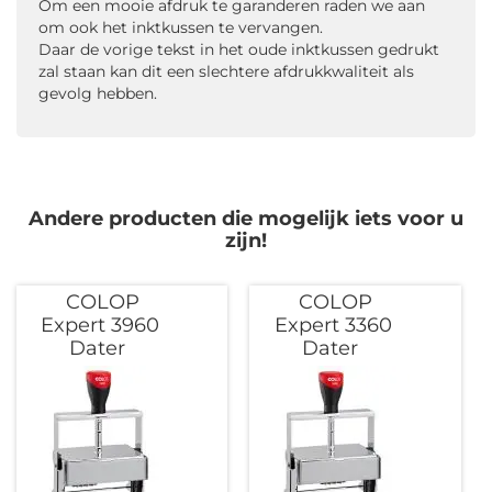
Om een mooie afdruk te garanderen raden we aan
om ook het inktkussen te vervangen.
Daar de vorige tekst in het oude inktkussen gedrukt
zal staan kan dit een slechtere afdrukkwaliteit als
gevolg hebben.
Andere producten die mogelijk iets voor u
zijn!
COLOP
COLOP
Expert 3960
Expert 3360
Dater
Dater