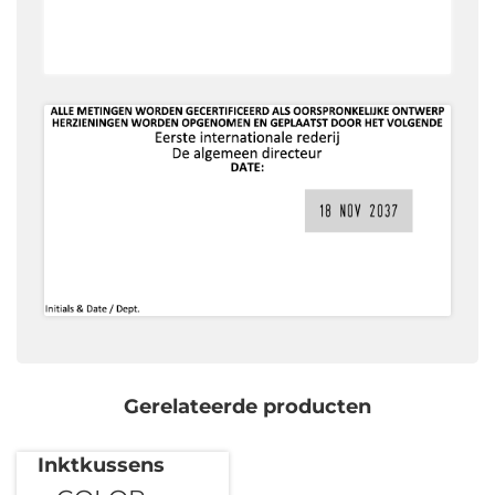
Gerelateerde producten
Inktkussens