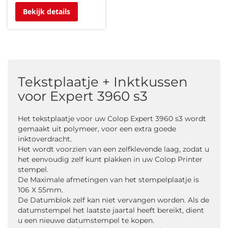
Bekijk details
Tekstplaatje + Inktkussen
voor Expert 3960 s3
Het tekstplaatje voor uw Colop Expert 3960 s3 wordt
gemaakt uit polymeer, voor een extra goede
inktoverdracht.
Het wordt voorzien van een zelfklevende laag, zodat u
het eenvoudig zelf kunt plakken in uw Colop Printer
stempel.
De Maximale afmetingen van het stempelplaatje is
106 X 55mm.
De Datumblok zelf kan niet vervangen worden. Als de
datumstempel het laatste jaartal heeft bereikt, dient
u een nieuwe datumstempel te kopen.