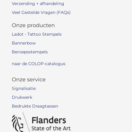
Verzending + afhandeling
Veel Gestelde Vragen (FAQs)
Onze producten
Ladot - Tattoo Stempels
Bannerbow
Beroepsstempels
naar de COLOP-catalogus
Onze service
Signalisatie
Drukwerk
Bedrukte Draagtassen