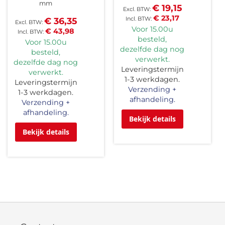
mm
€ 19,15
€ 23,17
€ 36,35
Voor 15.00u
€ 43,98
besteld,
Voor 15.00u
dezelfde dag nog
besteld,
verwerkt.
dezelfde dag nog
Leveringstermijn
verwerkt.
1-3 werkdagen.
Leveringstermijn
Verzending +
1-3 werkdagen.
afhandeling.
Verzending +
afhandeling.
Bekijk details
Bekijk details