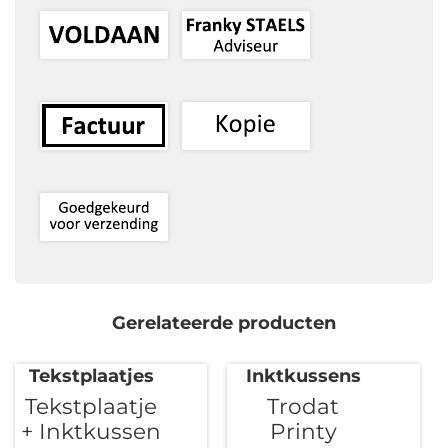
Gerelateerde producten
Tekstplaatjes
Inktkussens
Tekstplaatje
Trodat
+ Inktkussen
Printy