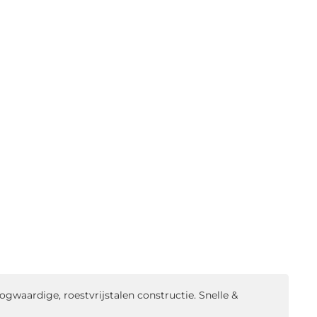
waardige, roestvrijstalen constructie. Snelle &