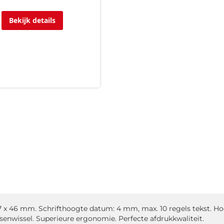
Bekijk details
x 46 mm. Schrifthoogte datum: 4 mm, max. 10 regels tekst. Hoog
enwissel. Superieure ergonomie. Perfecte afdrukkwaliteit.