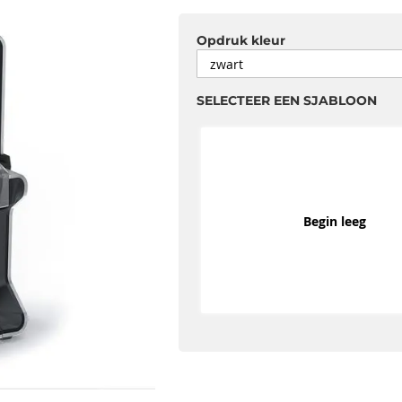
Opdruk kleur
SELECTEER EEN SJABLOON
Begin leeg