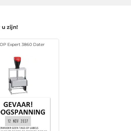
u zijn!
OP Expert 3860 Dater