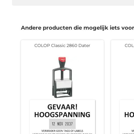
Andere producten die mogelijk iets voor 
COLOP Classic 2860 Dater
COL