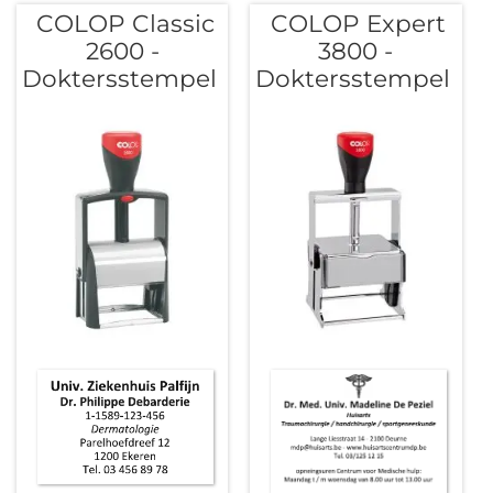
COLOP Classic
COLOP Expert
2600 -
3800 -
Doktersstempel
Doktersstempel