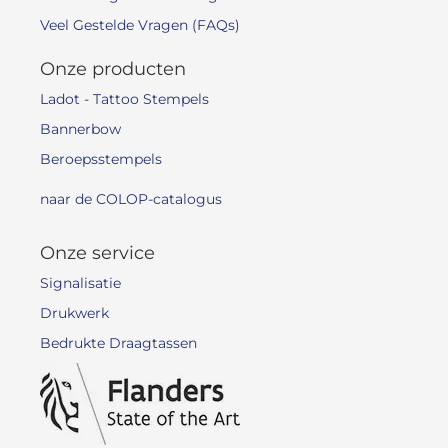
Veel Gestelde Vragen (FAQs)
Onze producten
Ladot - Tattoo Stempels
Bannerbow
Beroepsstempels
naar de COLOP-catalogus
Onze service
Signalisatie
Drukwerk
Bedrukte Draagtassen