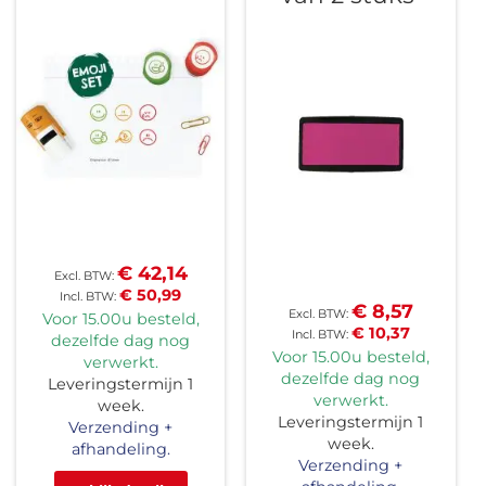
€ 42,14
€ 50,99
€ 8,57
Voor 15.00u besteld,
€ 10,37
dezelfde dag nog
Voor 15.00u besteld,
verwerkt.
dezelfde dag nog
Leveringstermijn 1
verwerkt.
week.
Leveringstermijn 1
Verzending +
week.
afhandeling.
Verzending +