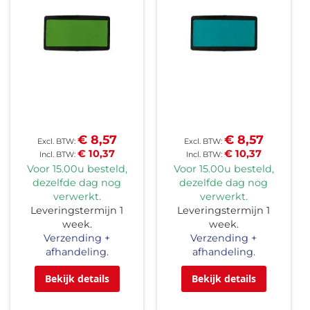
€ 8,57
€ 8,57
€ 10,37
€ 10,37
Voor 15.00u besteld,
Voor 15.00u besteld,
dezelfde dag nog
dezelfde dag nog
verwerkt.
verwerkt.
Leveringstermijn 1
Leveringstermijn 1
week.
week.
Verzending +
Verzending +
afhandeling.
afhandeling.
Bekijk details
Bekijk details