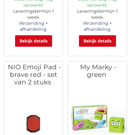
verwerkt.
verwerkt.
Leveringstermijn 1
Leveringstermijn 1
week.
week.
Verzending +
Verzending +
afhandeling.
afhandeling.
Bekijk details
Bekijk details
NIO Emoji Pad -
My Marky -
brave red - set
green
van 2 stuks