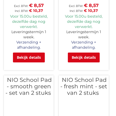
€ 8,57
€ 8,57
€ 10,37
€ 10,37
Voor 15.00u besteld,
Voor 15.00u besteld,
dezelfde dag nog
dezelfde dag nog
verwerkt.
verwerkt.
Leveringstermijn 1
Leveringstermijn 1
week.
week.
Verzending +
Verzending +
afhandeling.
afhandeling.
Bekijk details
Bekijk details
NIO School Pad
NIO School Pad
- smooth green
- fresh mint - set
- set van 2 stuks
van 2 stuks