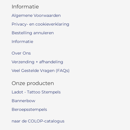
Informatie
Algemene Voorwaarden
Privacy- en cookieverklaring
Bestelling annuleren
Informatie
Over Ons
Verzending + afhandeling
Veel Gestelde Vragen (FAQs)
Onze producten
Ladot - Tattoo Stempels
Bannerbow
Beroepsstempels
naar de COLOP-catalogus