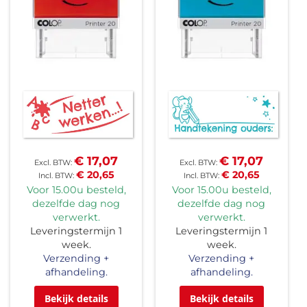
€ 17,07
€ 17,07
€ 20,65
€ 20,65
Voor 15.00u besteld,
Voor 15.00u besteld,
dezelfde dag nog
dezelfde dag nog
verwerkt.
verwerkt.
Leveringstermijn 1
Leveringstermijn 1
week.
week.
Verzending +
Verzending +
afhandeling.
afhandeling.
Bekijk details
Bekijk details