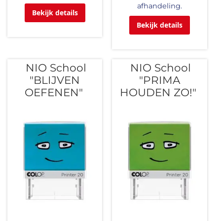
afhandeling.
Bekijk details
Bekijk details
NIO School
NIO School
"BLIJVEN
"PRIMA
OEFENEN"
HOUDEN ZO!"