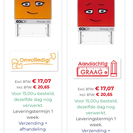
€ 17,07
€ 20,65
€ 17,07
Voor 15.00u besteld,
€ 20,65
dezelfde dag nog
Voor 15.00u besteld,
verwerkt.
dezelfde dag nog
Leveringstermijn 1
verwerkt.
week.
Leveringstermijn 1
Verzending +
week.
afhandeling.
Verzending +