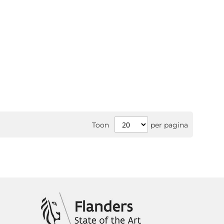
Toon
per pagina