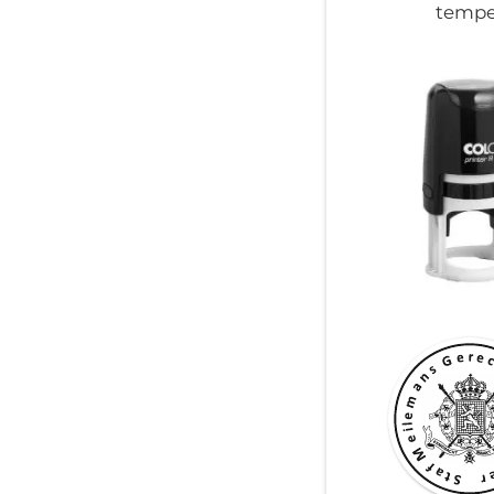
tempe